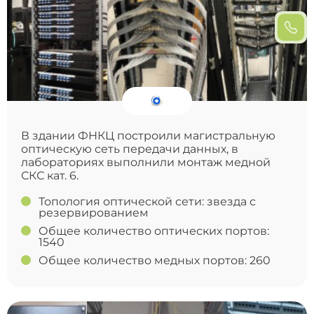
В здании ФНКЦ построили магистральную
оптическую сеть передачи данных, в
лабораториях выполнили монтаж медной
СКС кат. 6.
Топология оптической сети: звезда с
резервированием
Общее количество оптических портов:
1540
Общее количество медных портов: 260