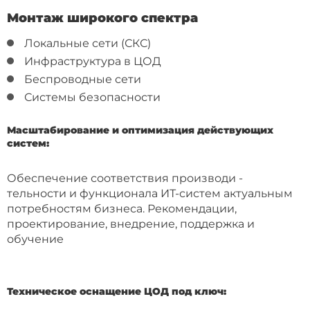
Монтаж широкого спектра
Локальные сети (СКС)
Инфраструктура в ЦОД
Беспроводные сети
Системы безопасности
Масштабирование и оптимизация действующих
систем:
Обеспечение соответствия производи -
тельности и функционала ИТ-систем актуальным
потребностям бизнеса. Рекомендации,
проектирование, внедрение, поддержка и
обучение
Техническое оснащение ЦОД под ключ: