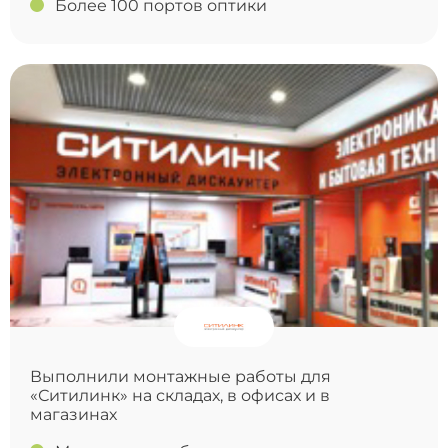
Более 100 портов оптики
Выполнили монтажные работы для
«Ситилинк» на складах, в офисах и в
магазинах