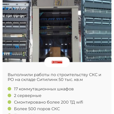
Выполнили работы по строительству СКС и
РО на складе Ситилинк 50 тыс. кв.м
17 коммутационных шкафов
2 серверные
Смонтировано более 200 ТД wifi
Более 500 поров СКС