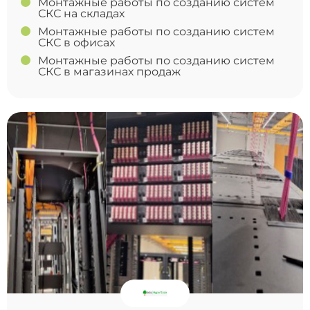
Монтажные работы по созданию систем
СКС на складах
Монтажные работы по созданию систем
СКС в офисах
Монтажные работы по созданию систем
СКС в магазинах продаж