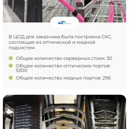
В ЦОД для заказчика была построена СКС,
состоящая из оптической и медной
подсистем
Общее количество серверных стоек: 30
Общее количество оптических портов:
5300
Общее количество медных портов: 296