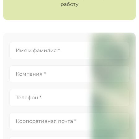
работу