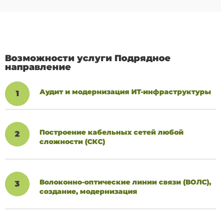
Возможности услуги Подрядное
направление
Аудит и модернизация ИТ-инфраструктуры
1
Построение кабельных сетей любой
2
сложности (СКС)
Волоконно-оптические линии связи (ВОЛС),
3
создание, модернизация