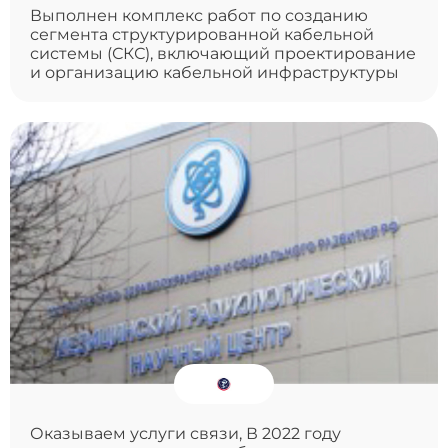
Выполнен комплекс работ по созданию
сегмента структурированной кабельной
системы (СКС), включающий проектирование
и организацию кабельной инфраструктуры
Оказываем услуги связи, В 2022 году