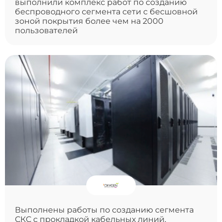
выполнили комплекс работ по созданию
беспроводного сегмента сети с бесшовной
зоной покрытия более чем на 2000
пользователей
Выполнены работы по созданию сегмента
СКС с прокладкой кабельных линий,