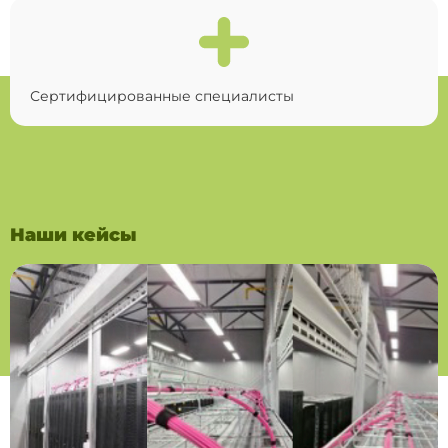
Сертифицированные специалисты
Наши кейсы