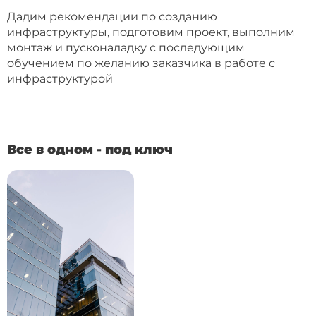
Дадим рекомендации по созданию
инфраструктуры, подготовим проект, выполним
монтаж и пусконаладку с последующим
обучением по желанию заказчика в работе с
инфраструктурой
Все в одном - под ключ