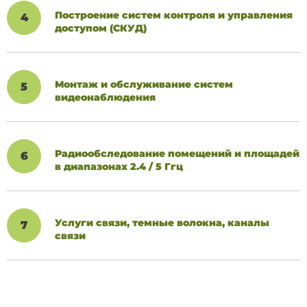
Построение систем контроля и управления
4
доступом (СКУД)
Монтаж и обслуживание систем
5
видеонаблюдения
Радиообследование помещений и площадей
6
в диапазонах 2.4 / 5 Ггц
Услуги связи, темные волокна, каналы
7
связи