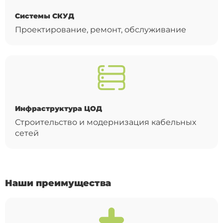
Системы СКУД
Проектирование, ремонт, обслуживание
Инфраструктура ЦОД
Строительство и модернизация кабельных
сетей
Наши преимущества