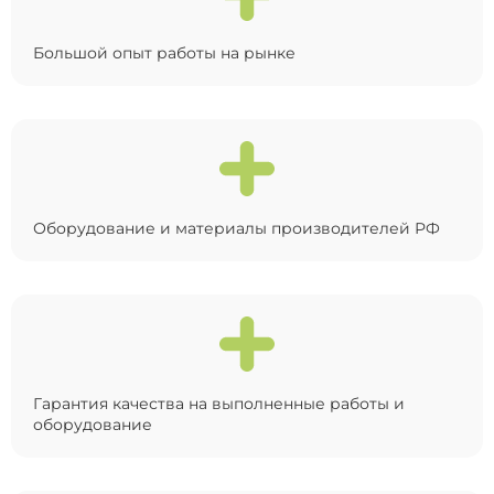
Большой опыт работы на рынке
Оборудование и материалы производителей РФ
Гарантия качества на выполненные работы и
оборудование