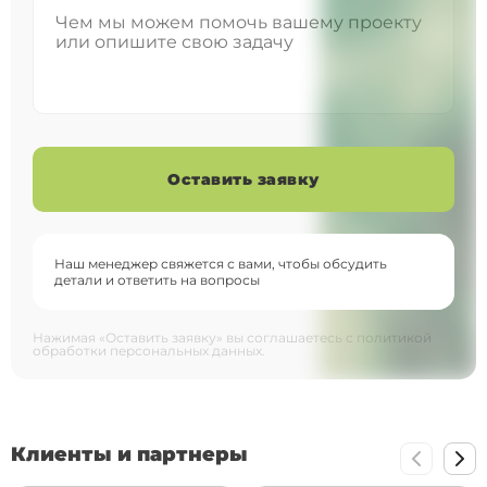
Наш менеджер свяжется с вами, чтобы обсудить
детали и ответить на вопросы
Нажимая «Оставить заявку» вы соглашаетесь с политикой
обработки персональных данных.
Клиенты и партнеры