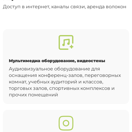
Доступ в интернет, каналы связи, аренда волокон
Мультимедиа оборудование, видеостены
Аудиовизуальное оборудование для
оснащения конференц-залов, переговорных
комнат, учебных аудиторий и классов,
торговых залов, спортивных комплексов и
прочих помещений