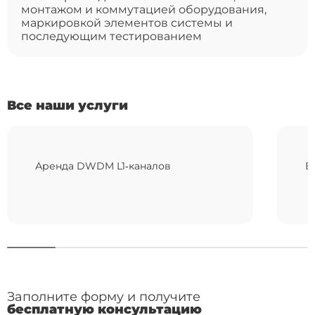
монтажом и коммутацией оборудования,
маркировкой элементов системы и
последующим тестированием
Все наши услуги
Аренда DWDM L1‑каналов
В
Заполните форму и получите
бесплатную консультацию