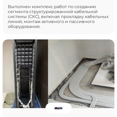
Выполнен комплекс работ по созданию
сегмента структурированной кабельной
системы (СКС), включая прокладку кабельных
линий, монтаж активного и пассивного
оборудования.