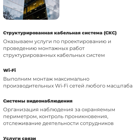
Структурированная кабельная система (СКС)
Оказываем услуги по проектированию и
проведению монтажных работ
структурированных кабельных систем
Wi-Fi
Выполним монтаж максимально
производительных Wi-Fi сетей любого масштаба
Системы видеонаблюдения
Организация наблюдения за охраняемым
периметром, контроль проникновения,
отслеживание деятельности сотрудников
Услуги связи