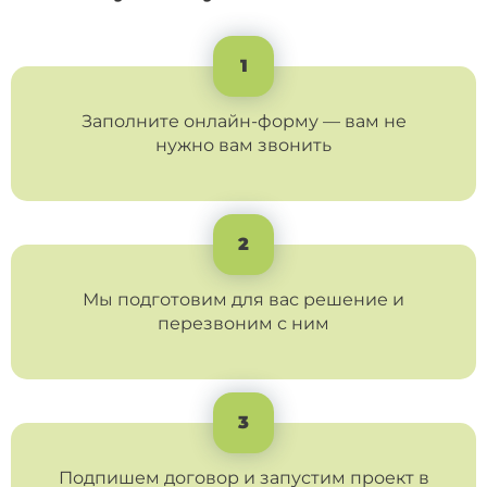
1
Заполните онлайн-форму — вам не
нужно вам звонить
2
Мы подготовим для вас решение и
перезвоним с ним
3
Подпишем договор и запустим проект в